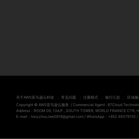
关于AWS亚马逊云科技
常见问题
注册模式
银行汇款
区域服
Copyright ©
AWS亚马逊云服务
/ Commercial Agent :
87Cloud Technol
Address：ROOM 06, 13A/F., SOUTH TOWER, WORLD FINANCE CTR, 
E-mail：tonyzhou.lee0818@gmail.com / WhatsApp：+852 46379155