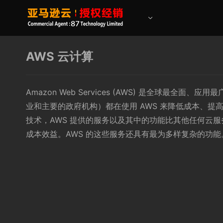
AWS 云计算
Amazon Web Services (AWS) 是全球
业和主要的政府机构）都在使用 AWS 来降低成本、
技术，AWS 提供的服务以及其中的功能比其他任何云
成本效益。AWS 的这些服务还具有最为多样复杂的功能