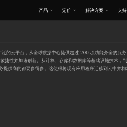
产品
定价
解决方案
支持
最全面、应用最广泛的云平台，从全球数据中心提供超过 200 项功能
提高敏捷性并加速创新。从计算、存储和数据库等基础设施技术，
服务提供商的都要多得多。这使得将现有应用程序迁移到云中并
。