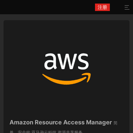
注册

Amazon Resource Access Manager
简
单、安全的 亚马逊云科技 资源共享服务