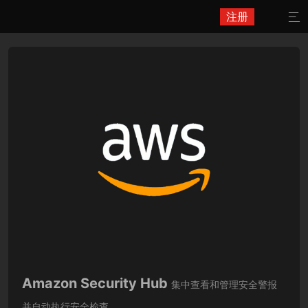
注册

Amazon Security Hub
集中查看和管理安全警报
并自动执行安全检查