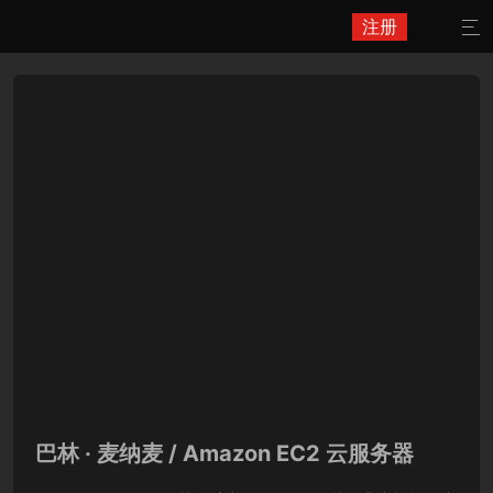
注册

巴林 · 麦纳麦 / Amazon EC2 云服务器