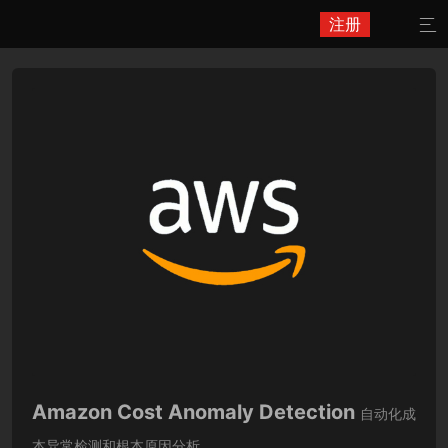
注册

Amazon Cost Anomaly Detection
自动化成
本异常检测和根本原因分析