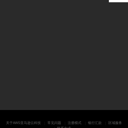
关于AWS亚马逊云科技
常见问题
注册模式
银行汇款
区域服务