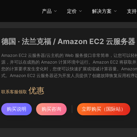
产品
定价
解决方案
支持
德国 · 法兰克福 / Amazon EC2 云服务器
Amazon EC2 云服务器/云主机的 Web 服务接口非常简单，让
源，并可以在成熟的 Amazon 计算环境中运行。Amazon EC2 
您的计算要求发生变化时，您便可以快速扩展或缩减计算容量。Amazon
式。Amazon EC2 云服务器还为开发人员提供了创建故障恢复应用程
优惠
联系客服领取
购买说明
购买咨询
立即购买（国际站）