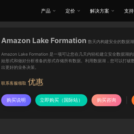
产品
定价
解决方案
支持
Amazon Lake Formation
数天内构建安全的数据湖
Amazon Lake Formation 是一项可让您在几天内轻松建立安
始形式和做好分析准备的形式存储所有数据。利用数据湖，您可以打破
出更好的业务决策。
优惠
联系客服领取
购买说明
立即购买（国际站）
购买咨询