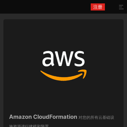
注册

Amazon CloudFormation
对您的所有云基础设
施资源进行建模和预置