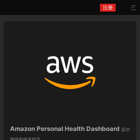
注册

Amazon Personal Health Dashboard
提供
警报和修复指导