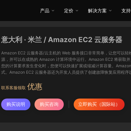
产品
定价
解决方案
支持
意大利 · 米兰 / Amazon EC2 云服务器
Amazon EC2 云服务器/云主机的 Web 服务接口非常简单，让
源，并可以在成熟的 Amazon 计算环境中运行。Amazon EC2 
您的计算要求发生变化时，您便可以快速扩展或缩减计算容量。Amazon
式。Amazon EC2 云服务器还为开发人员提供了创建故障恢复应用程
优惠
联系客服领取
购买说明
购买咨询
立即购买（国际站）