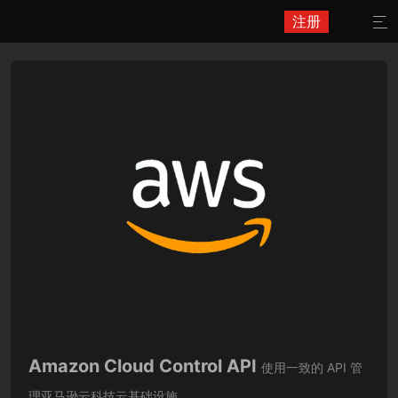
注册

Amazon Cloud Control API
使用一致的 API 管
理亚马逊云科技云基础设施