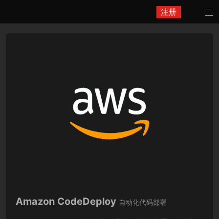
注册

Amazon CodeDeploy
自动化代码部署