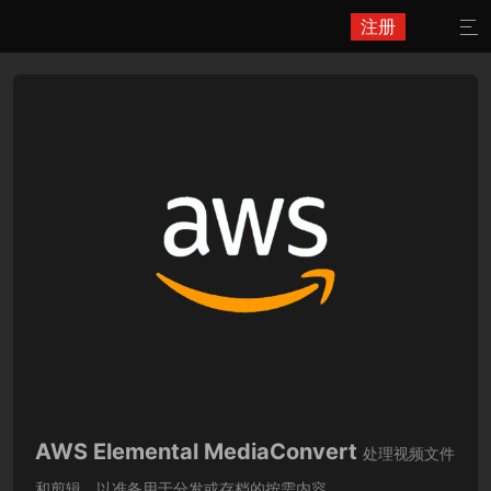
注册

AWS Elemental MediaConvert
处理视频文件
和剪辑，以准备用于分发或存档的按需内容