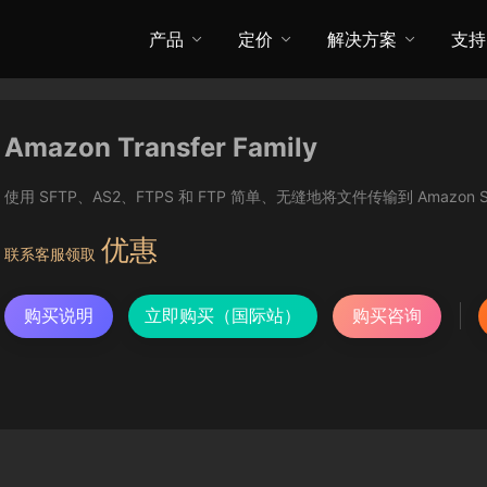
产品
定价
解决方案
支持
Amazon Transfer Family
使用 SFTP、AS2、FTPS 和 FTP 简单、无缝地将文件传输到 Amazon S3 
优惠
联系客服领取
购买说明
立即购买（国际站）
购买咨询