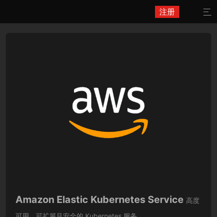
注册

Amazon Elastic Kubernetes Service
高度
可用、可扩展且安全的 Kubernetes 服务