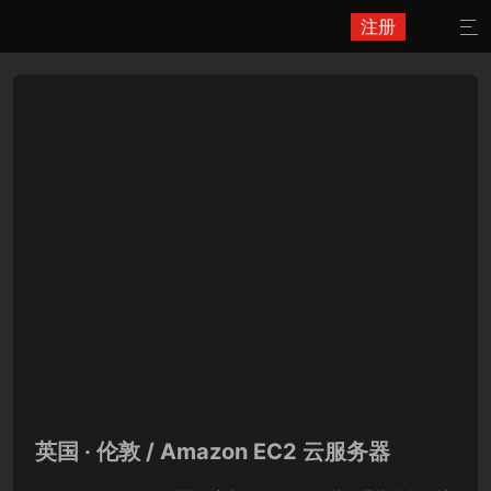
注册

英国 · 伦敦 / Amazon EC2 云服务器