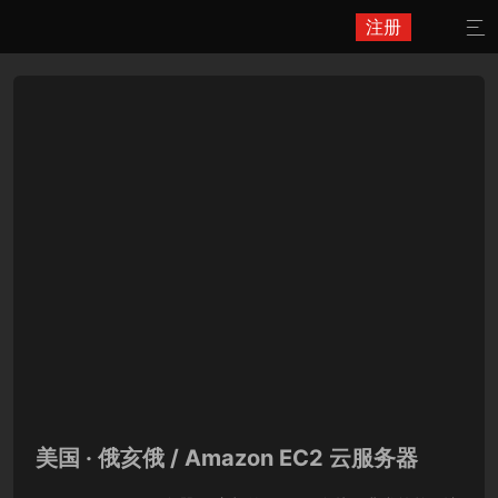
注册

美国 · 俄亥俄 / Amazon EC2 云服务器