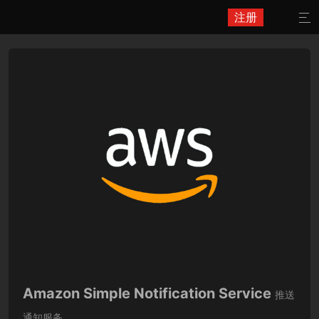
注册

Amazon Simple Notification Service
推送
通知服务