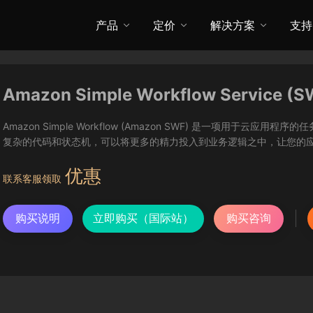
产品
定价
解决方案
支持
Amazon Simple Workflow Service (S
Amazon Simple Workflow (Amazon SWF) 是一项用于云应
复杂的代码和状态机，可以将更多的精力投入到业务逻辑之中，让您的
优惠
联系客服领取
购买说明
立即购买（国际站）
购买咨询