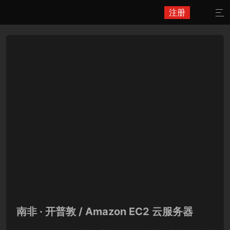
注册

南非 · 开普敦 / Amazon EC2 云服务器