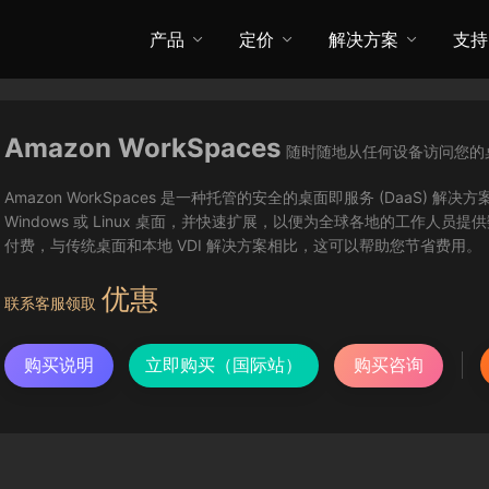
产品
定价
解决方案
支持
Amazon WorkSpaces
随时随地从任何设备访问您的
Amazon WorkSpaces 是一种托管的安全的桌面即服务 (DaaS) 解决方
Windows 或 Linux 桌面，并快速扩展，以便为全球各地的工作人员提
付费，与传统桌面和本地 VDI 解决方案相比，这可以帮助您节省费用。
优惠
联系客服领取
购买说明
立即购买（国际站）
购买咨询